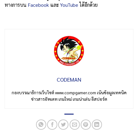
ทางการบน
Facebook
และ
YouTube
ได้อีกด้วย
CODEMAN
กองบรรณาธิการเว็บไซต์ www.compgamer.com เน้นข้อมูลเทคนิค
ข่าวสารอัพเดท เกมใหม่ เกมน่าเล่น อีสปอร์ต