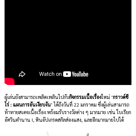
ผู้เล่นยังสามารถเพลิดเพลินไปกับ
กิจกรรมเนื้อเรื่อง
ใหม่ ‘
กราวด์ซี
โร่
:
แผนการอันเงียบงัน
’ ได้ถึงวันที่ 22 มกราคม ซึ่งผู้เล่นสามารถ
ท้าทายสเตจเนื้อเรื่อง พร้อมรับรางวัลต่าง ๆ มากมาย เช่น ใบเรียก
อัศวินตำนาน I, หินอัปเกรดสกิลส่องแสง, และอีกมากมายไปได้