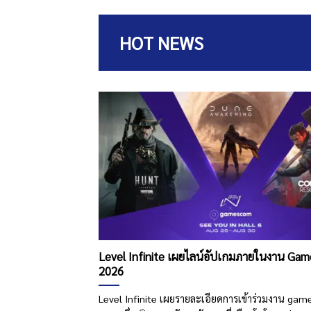
HOT NEWS
Level Infinite เผยไลน์อัปเกมภายในงาน Ga
2026
Level Infinite เผยรายละเอียดการเข้าร่วมงาน ga