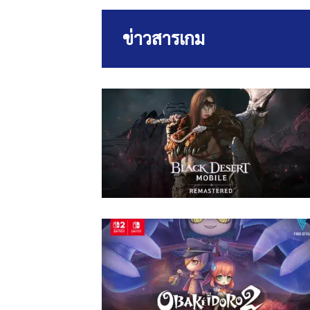
ข่าวสารเกม