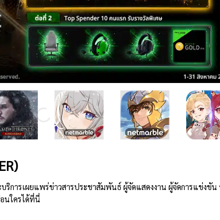
ER)
บริการเผยแพร่ข่าวสารประชาสัมพันธ์ ผู้จัดแสดงงาน ผู้จัดการแข่งขัน
นใครได้ที่นี่