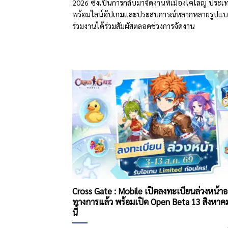
2026 ซึ่งเป็นการกลับมาจัดงานที่เมืองโคโลญ ประเ
พร้อมไลน์อัปเกมและประสบการณ์หลากหลายรูปแบบให
ร่วมงานได้ร่วมสัมผัสตลอดช่วงการจัดงาน
Cross Gate : Mobile เปิดลงทะเบียนล่วงหน้าอ
ทางการแล้ว พร้อมเปิด Open Beta 13 สิงหาค
นี้