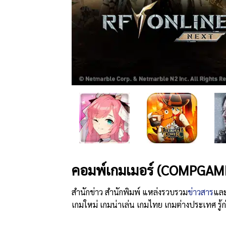
คอมพ์เกมเมอร์ (COMPGAM
สำนักข่าว สำนักพิมพ์ แหล่งรวบรวม
ข่าวสาร
และ
เกมใหม่ เกมน่าเล่น เกมไทย เกมต่างประเทศ รู้ก่อ