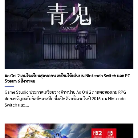
Ao Oni 2 เกมโรงเรียนสุดหลอน เตรียมให้เล่นบน Nintendo Switch และ PC
Steam 6 สิงหาคม
Game Studio ประกาศเตรียมวางจำหน่าย Ao Oni 2 ภาคต่อของเกม RPG
สยองขวัญระดับคัลต์คลาสสิก ซึ่งเปิดตัวครั้งแรกในปี 2016 บน Nintendo
Switch และ....