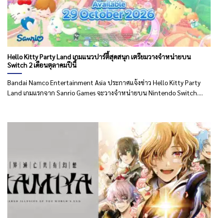
Hello Kitty Party Land เกมแนวปาร์ตี้สุดสนุก เตรียมวางจำหน่ายบน
Switch 2 เดือนตุลาคมปีนี้
Bandai Namco Entertainment Asia ประกาศแจ้งข่าว Hello Kitty Party
Land เกมแรกจาก Sanrio Games จะวางจำหน่ายบน Nintendo Switch....