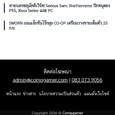
หายนะทะลุมัลติเวิร์ส! Serious Sam: Shatterverse ปักหมุดลง
PS5, Xbox Series และ PC
SWORN เกมแอ็กชันโร๊กลุย CO-OP เตรียมวางขายเต็มตัว 25
ก.ย.
ติดต่อโฆษณา
admin@compgamer.com
|
083 073 9056
หน้าแรก
ข่าวสาร
นโยบายความเป็นส่วนตัว
แผนผังเว็บไซต์
Copyright 2026 ©
Compgamer