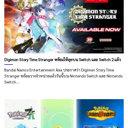
Digimon Story Time Stranger พร้อมให้ลุยบน Switch และ Switch 2 แล้ว
Bandai Namco Entertainment Asia ประกาศว่า Digimon Story Time
Stranger พร้อมวางจำหน่ายแล้ววันนี้บน Nintendo Switch และ Nintendo
Switch....