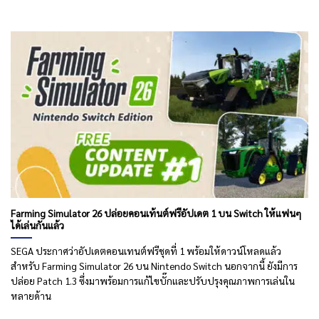
Farming Simulator 26 ปล่อยคอนเท้นต์ฟรีอัปเดต 1 บน Switch ให้แฟนๆ
ได้เล่นกันแล้ว
SEGA ประกาศว่าอัปเดตคอนเทนต์ฟรีชุดที่ 1 พร้อมให้ดาวน์โหลดแล้ว
สำหรับ Farming Simulator 26 บน Nintendo Switch นอกจากนี้ ยังมีการ
ปล่อย Patch 1.3 ซึ่งมาพร้อมการแก้ไขบั๊กและปรับปรุงคุณภาพการเล่นใน
หลายด้าน