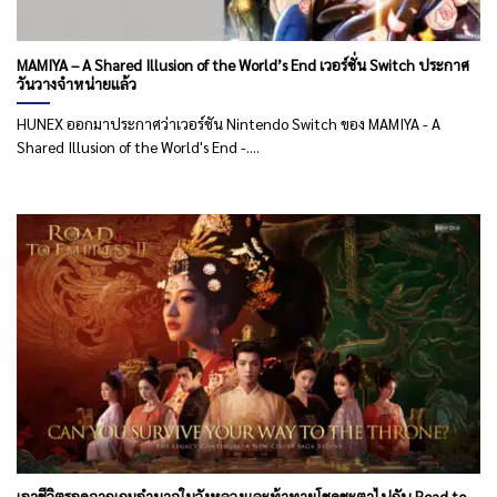
MAMIYA – A Shared Illusion of the World’s End เวอร์ชั่น Switch ประกาศ
วันวางจำหน่ายแล้ว
HUNEX ออกมาประกาศว่าเวอร์ชัน Nintendo Switch ของ MAMIYA - A
Shared Illusion of the World's End -....
เอาชีวิตรอดจากเกมอำนาจในวังหลวงและท้าทายโชคชะตาไปกับ Road to