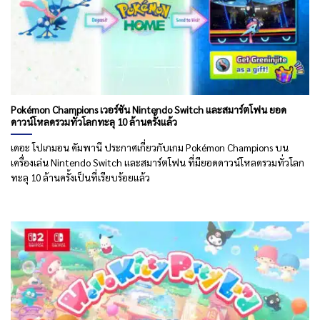
Pokémon Champions เวอร์ชัน Nintendo Switch และสมาร์ตโฟน ยอด
ดาวน์โหลดรวมทั่วโลกทะลุ 10 ล้านครั้งแล้ว
เดอะ โปเกมอน คัมพานี ประกาศเกี่ยวกับเกม Pokémon Champions บน
เครื่องเล่น Nintendo Switch และสมาร์ตโฟน ที่มียอดดาวน์โหลดรวมทั่วโลก
ทะลุ 10 ล้านครั้งเป็นที่เรียบร้อยแล้ว