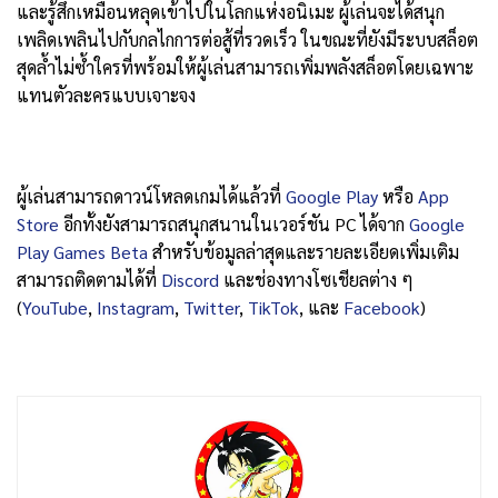
และรู้สึกเหมือนหลุดเข้าไปในโลกแห่งอนิเมะ ผู้เล่นจะได้สนุก
เพลิดเพลินไปกับกลไกการต่อสู้ที่รวดเร็ว ในขณะที่ยังมีระบบสล็อต
สุดล้ำไม่ซ้ำใครที่พร้อมให้ผู้เล่นสามารถเพิ่มพลังสล็อตโดยเฉพาะ
แทนตัวละครแบบเจาะจง
ผู้เล่นสามารถดาวน์โหลดเกมได้แล้วที่
Google Play
หรือ
App
Store
อีกทั้งยังสามารถสนุกสนานในเวอร์ชัน PC ได้จาก
Google
Play Games Beta
สำหรับข้อมูลล่าสุดและรายละเอียดเพิ่มเติม
สามารถติดตามได้ที่
Discord
และช่องทางโซเชียลต่าง ๆ
(
YouTube
,
Instagram
,
Twitter
,
TikTok
, และ
Facebook
)