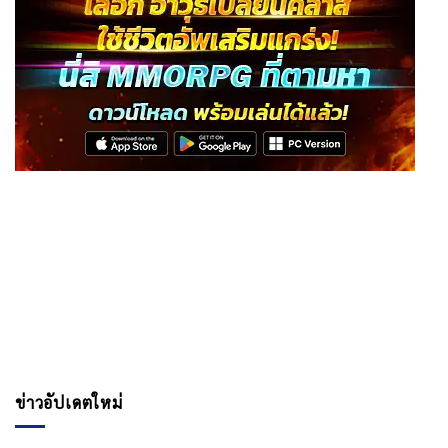
ข่าวอัปเดตใหม่