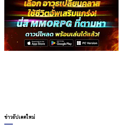
ข่าวอัปเดตใหม่