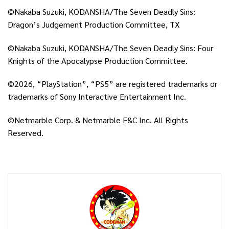
©Nakaba Suzuki, KODANSHA/The Seven Deadly Sins:
Dragon’s Judgement Production Committee, TX
©Nakaba Suzuki, KODANSHA/The Seven Deadly Sins: Four
Knights of the Apocalypse Production Committee.
©2026, “PlayStation”, “PS5” are registered trademarks or
trademarks of Sony Interactive Entertainment Inc.
©Netmarble Corp. & Netmarble F&C Inc. All Rights
Reserved.