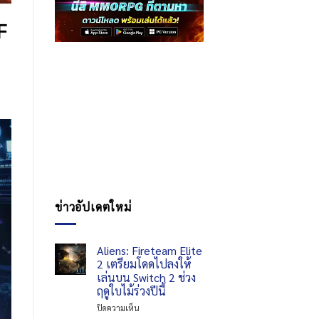
F
ข่าวอัปเดตใหม่
Aliens: Fireteam Elite
2 เตรียมโดดไปลงให้
เล่นบน Switch 2 ช่วง
ฤดูใบไม้ร่วงปีนี้
บน
ปิดความเห็น