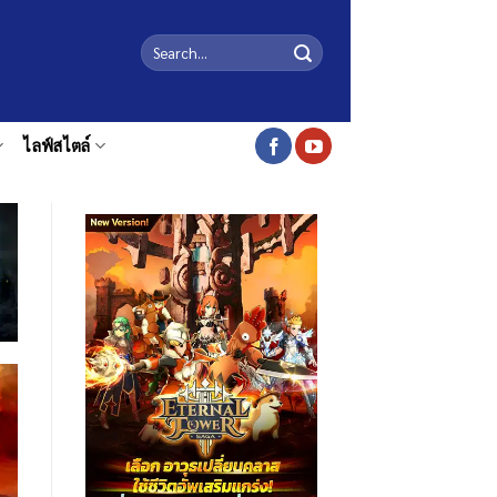
ไลฟ์สไตล์