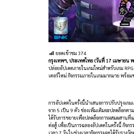
ยอดเข้าชม
374
กรุงเทพฯ
,
ประเทศไทย
(
วันที่
17
เมษายน พ
ปล่อยอัปเดตภายในเกมใหม่สำหรับเกม RP
เตอร์ใหม่ กิจกรรมภายในเกมมากมาย พร้อม
การอัปเดตในครั้งนี้นำเสนอการปรับปรุงเกมเพล
จาก 5 เป็น 9 ตัว ช่องเพิ่มเติมจะปลดล็อกตาม
ได้รับการขยายเพื่อปลดล็อกการผสมผสานที่แข
ต่อสู้ เพื่อเป็นการฉลองอัปเดตในครั้งนี้ กิจกร
เวลา 7 วันในช่วงเวลากิจกรรมจะได้รับรางวั