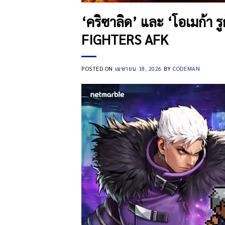
‘คริซาลิด’ และ ‘โอเมก้า ร
FIGHTERS AFK
POSTED ON
เมษายน 18, 2026
BY
CODEMAN