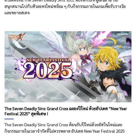
สนุกสนานไปกับตัวละครใหม่พร้อม ๆ กับกิจกรรมภายในเกมเพื่อรับรางวัล
และขยายสเตจ
The Seven Deadly Sins: Grand Cross ฉลองปีใหม่ ด้วยอัปเดต “New Year
Festival 2025” สุดพิเศษ !
The Seven Deadly Sins: Grand Cross ต้อนรับปีใหม่ด้วยอัศวินใหม่และ
กิจกรรมภายในเวลาจำกัดที่ไม่ควรพลาด อัปเดต New Year Festival 2025