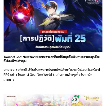
Tower of God: New World ฉลองช่วงฮอลิเดย์อันสุขสันต์ มอบความสนุกด้วย
อัปเดตใหม่ล่าสุด !
ฉลองช่วงฮอลิเดย์ไปกับอัปเดตภายในเกมใหม่สำหรับเกม Collectible Card
RPG อย่าง Tower of God: New World ร่วมกิจกรรมต่างๆเพื่อรับรางวัล
มากมาย