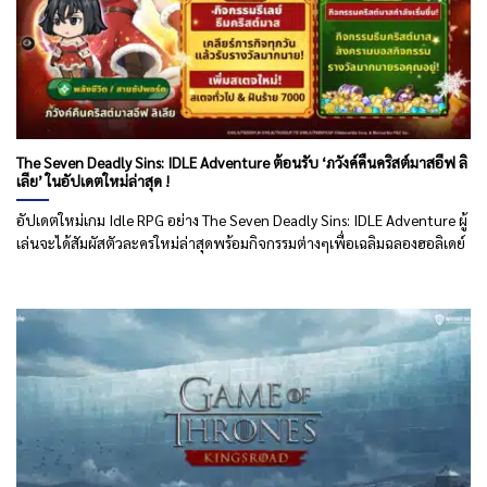
The Seven Deadly Sins: IDLE Adventure ต้อนรับ ‘ภวังค์คืนคริสต์มาสอีฟ ลิ
เลีย’ ในอัปเดตใหม่ล่าสุด !
อัปเดตใหม่เกม Idle RPG อย่าง The Seven Deadly Sins: IDLE Adventure ผู้
เล่นจะได้สัมผัสตัวละครใหม่ล่าสุดพร้อมกิจกรรมต่างๆเพื่อเฉลิมฉลองฮอลิเดย์