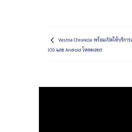
Vestria Chronicle พร้อมเปิดให้บริการแล้
IOS และ Android โหลดเลย!!