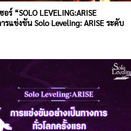
ทีเซอร์ “SOLO LEVELING:ARISE
แข่งขัน Solo Leveling: ARISE ระดับ