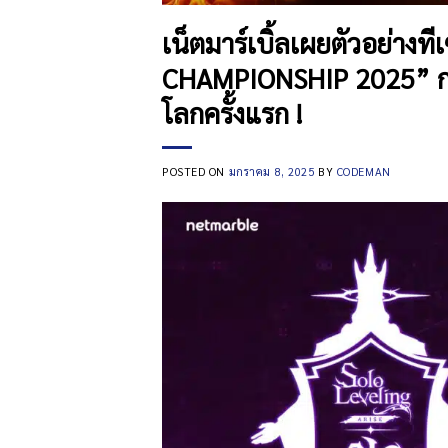
เน็ตมาร์เบิ้ลเผยตัวอย่าง
CHAMPIONSHIP 2025” การ
โลกครั้งแรก !
POSTED ON
มกราคม 8, 2025
BY
CODEMAN