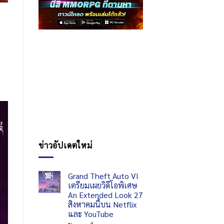
ข่าวอัปเดตใหม่
Grand Theft Auto VI
เตรียมเผยวิดีโอพิเศษ
An Extended Look 27
สิงหาคมนี้บน Netflix
และ YouTube