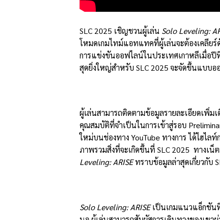
SLC 2025 เชิญชวนผู้เล่น
Solo Leveling: A
โหมดเกมไทม์แอทแทคที่ผู้เล่นจะต้องเคลียร์ด
การแข่งขันออฟไลน์ในประเทศเกาหลีเมื่อปีที
สุดยิ่งใหญ่สำหรับ SLC 2025 จะจัดขึ้นแบบ
ผู้เล่นสามารถติดตามข้อมูลรายละเอียดเพิ่มเต
คุณสมบัติที่จำเป็นในการเข้าสู่รอบ Prelimina
ใหม่บนช่องทาง YouTube ทางการ ได้ไฮไลท์การต
ภาพรวมสิ่งที่จะเกิดขึ้นที่ SLC 2025 ทางเน
Leveling: ARISE
ทราบข้อมูลล่าสุดเกี่ยวกับ
Solo Leveling: ARISE
เป็นเกมแนวแอ็กชันท
นอู ผู้เล่นสามารถสัมผัสการเดินทางของเขาผ่า