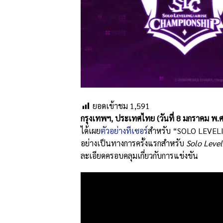
ยอดเข้าชม
1,591
กรุงเทพฯ
,
ประเทศไทย
(
วันที่
8
มกราคม พ
.
ได้เผย
ตัวอย่างทีเซอร์
สำหรับ “SOLO LEVELI
อย่างเป็นทางการครั้งแรกสำหรับ
Solo Level
ละเอียดครอบคลุมเกี่ยวกับการแข่งขัน