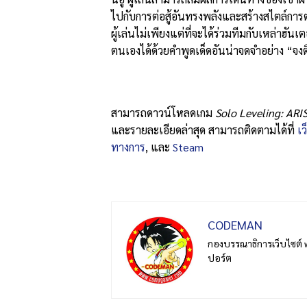
ไปกับการต่อสู้อันทรงพลังและสร้างสไตล์การ
ผู้เล่นไม่เพียงแต่ที่จะได้ร่วมทีมกับเหล่าฮั
ตนเองได้ด้วยคำพูดเด็ดอันน่าจดจำอย่าง “จง
สามารถดาวน์โหลดเกม
Solo Leveling: ARI
และรายละเอียดล่าสุด สามารถติดตามได้ที่
เ
ทางการ
, และ
Steam
CODEMAN
กองบรรณาธิการเว็บไซต์ 
ปอร์ต