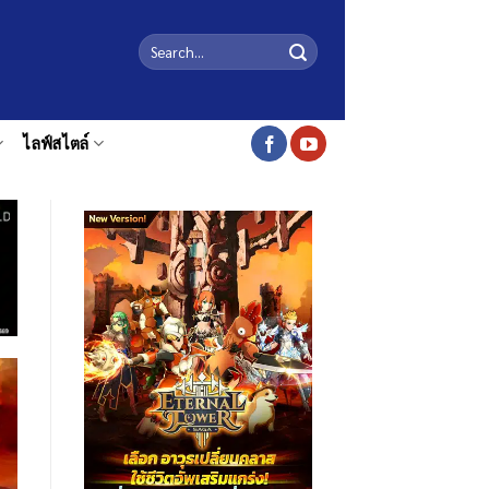
ไลฟ์สไตล์