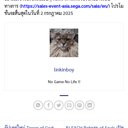
ทางการ (
https://sales-event-asia.sega.com/sale/en/
) โปรโม
ชั่นจะสิ้นสุดในวันที่ 2 กรกฎาคม 2025
linkinboy
No Game No Life !!
อัปเดตใหม่ Tower of God:
BLEACH Rebirth of Souls เปิด