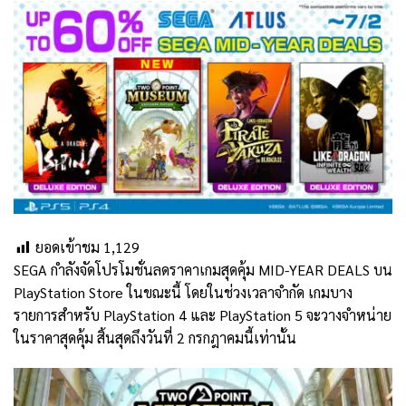
ยอดเข้าชม
1,129
SEGA กำลังจัดโปรโมชั่นลดราคาเกมสุดคุ้ม MID-YEAR DEALS บน
PlayStation Store ในขณะนี้ โดยในช่วงเวลาจำกัด เกมบาง
รายการสำหรับ PlayStation 4 และ PlayStation 5 จะวางจำหน่าย
ในราคาสุดคุ้ม สิ้นสุดถึงวันที่ 2 กรกฎาคมนี้เท่านั้น