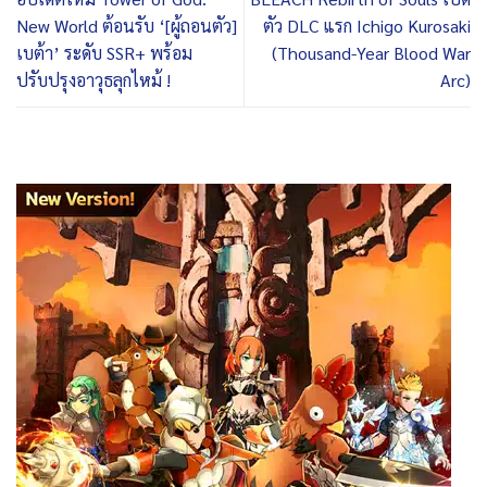
New World ต้อนรับ ‘[ผู้ถอนตัว]
ตัว DLC แรก Ichigo Kurosaki
เบต้า’ ระดับ SSR+ พร้อม
(Thousand-Year Blood War
ปรับปรุงอาวุธลุกไหม้ !
Arc)