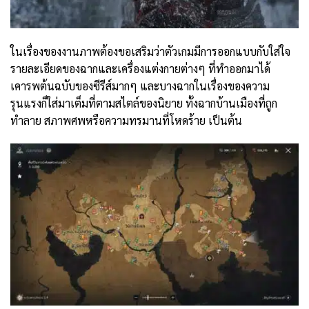
ในเรื่องของงานภาพต้องขอเสริมว่าตัวเกมมีการออกแบบกับใส่ใจ
รายละเอียดของฉากและเครื่องแต่งกายต่างๆ ที่ทำออกมาได้
เคารพต้นฉบับของซีรีส์มากๆ และบางฉากในเรื่องของความ
รุนแรงก็ใส่มาเต็มที่ตามสไตล์ของนิยาย ทั้งฉากบ้านเมืองที่ถูก
ทำลาย สภาพศพหรือความทรมานที่โหดร้าย เป็นต้น