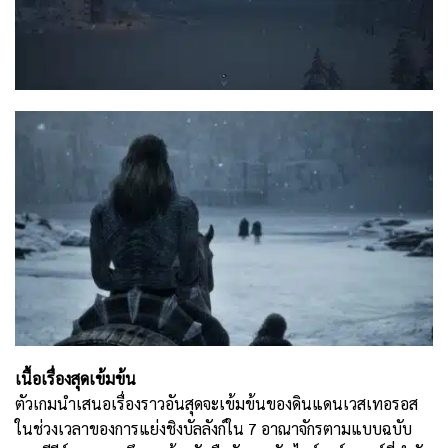
เนื้อเรื่องสุดเข้มข้น
ตัวเกมนำเสนอเรื่องราวอันสุดจะเข้มข้นของดินแดนเวสเทอรอส
ในช่วงเวลาของการแย่งชิงบัลลังก์ใน 7 อาณาจักรตามแบบฉบับ