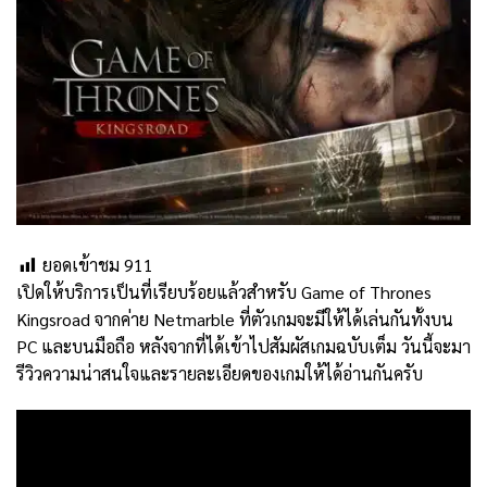
ยอดเข้าชม
911
เปิดให้บริการเป็นที่เรียบร้อยแล้วสำหรับ Game of Thrones
Kingsroad จากค่าย Netmarble ที่ตัวเกมจะมีให้ได้เล่นกันทั้งบน
PC และบนมือถือ หลังจากที่ได้เข้าไปสัมผัสเกมฉบับเต็ม วันนี้จะมา
รีวิวความน่าสนใจและรายละเอียดของเกมให้ได้อ่านกันครับ