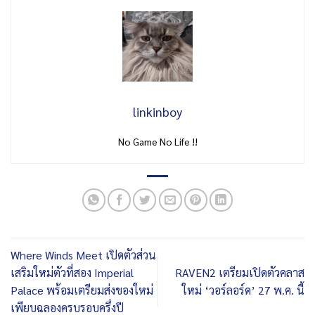
linkinboy
No Game No Life !!
Where Winds Meet เปิดตัวส่วน
เสริมใหม่ตัวที่สอง Imperial
RAVEN2 เตรียมเปิดตัวคลาส
Palace พร้อมเตรียมส่งของใหม่
ใหม่ ‘วอร์ลอร์ด’ 27 พ.ค. นี้
เพียบฉลองครบรอบครึ่งปี