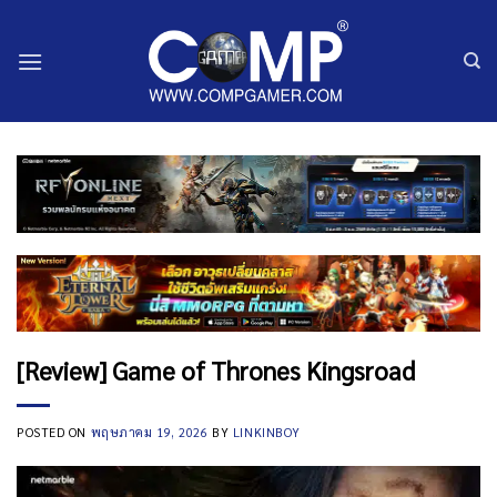
ข้าม
ไป
ยัง
เนื้อหา
[Review] Game of Thrones Kingsroad
POSTED ON
พฤษภาคม 19, 2026
BY
LINKINBOY