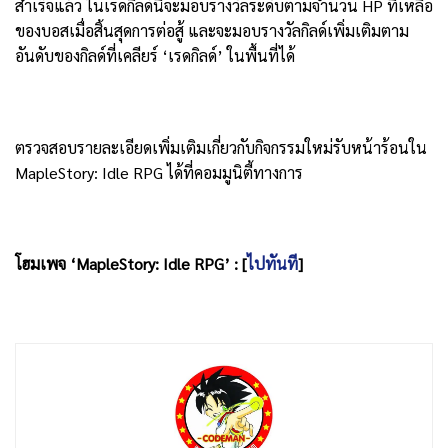
สำเร็จแล้ว ในเรดกิลด์นี้จะมอบรางวัลระดับตามจำนวน HP ที่เหลือ
ของบอสเมื่อสิ้นสุดการต่อสู้ และจะมอบรางวัลกิลด์เพิ่มเติมตาม
อันดับของกิลด์ที่เคลียร์ ‘เรดกิลด์’ ในพื้นที่ได้
ตรวจสอบรายละเอียดเพิ่มเติมเกี่ยวกับกิจกรรมใหม่รับหน้าร้อนใน
MapleStory: Idle RPG ได้ที่คอมมูนิตี้ทางการ
โฮมเพจ ‘MapleStory: Idle RPG’ : [
ไปทันที
]