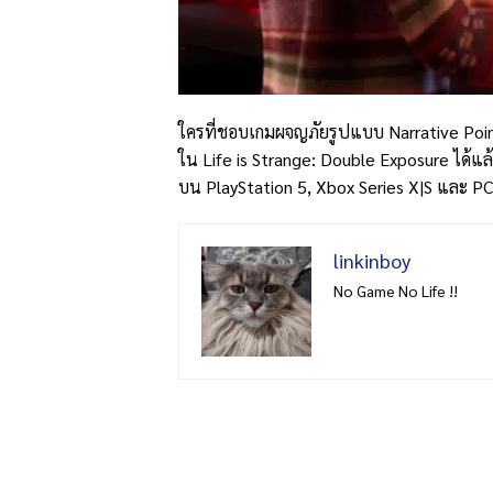
ใครที่ชอบเกมผจญภัยรูปแบบ Narrative Point
ใน Life is Strange: Double Exposure ได้แล้
บน PlayStation 5, Xbox Series X|S และ P
linkinboy
No Game No Life !!