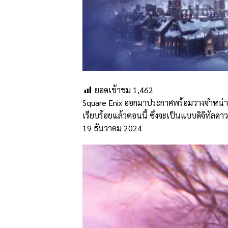
ยอดเข้าชม
1,462
Square Enix ออกมาประกาศพร้อมวางจำหน่ายเ
เรียบร้อยแล้วตอนนี้ ซึ่งจะเป็นแบบดิจิทัลด
19 ธันวาคม 2024