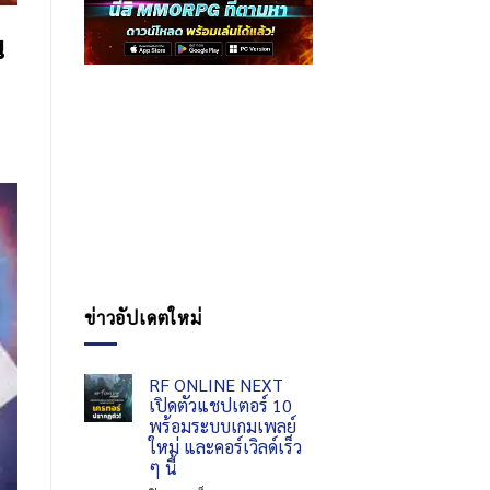
น
ข่าวอัปเดตใหม่
RF ONLINE NEXT
เปิดตัวแชปเตอร์ 10
พร้อมระบบเกมเพลย์
ใหม่ และคอร์เวิลด์เร็ว
ๆ นี้