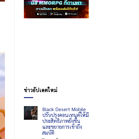
ข่าวอัปเดตใหม่
Black Desert Mobile
ปรับปรุงคอนเทนต์ให้มี
ประสิทธิภาพยิ่งขึ้น
และขยายการเข้าถึง
สมบัติ