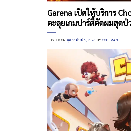
Garena เปิดให้บริการ C
ตะลุยเกมปาร์ตี้ตัดผมสุดป่
POSTED ON
กุมภาพันธ์ 6, 2026
BY
CODEMAN