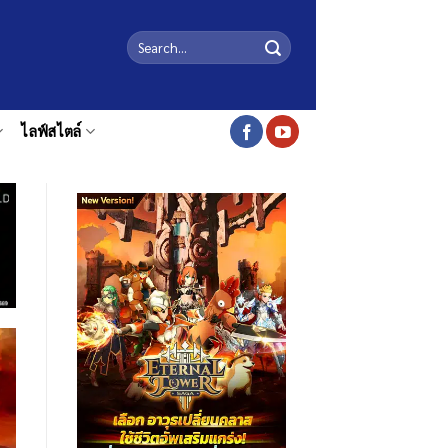
ไลฟ์สไตล์