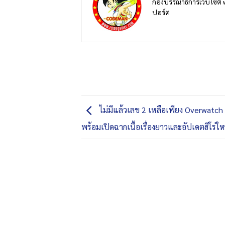
กองบรรณาธิการเว็บไซต์ 
ปอร์ต
ไม่มีแล้วเลข 2 เหลือเพียง Overwatch เ
พร้อมเปิดฉากเนื้อเรื่องยาวและอัปเดตฮีโร่ให