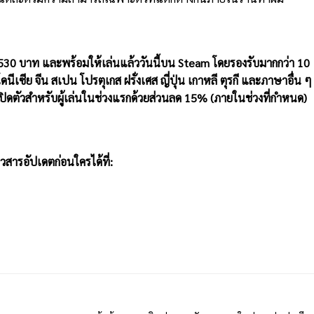
530
บาท และพร้อมให้เล่นแล้ววันนี้บน
Steam
โดยรองรับมากกว่า
10
เซีย จีน สเปน โปรตุเกส ฝรั่งเศส ญี่ปุ่น เกาหลี ตุรกี และภาษาอื่น ๆ
ดตัวสำหรับผู้เล่นในช่วงแรกด้วยส่วนลด
15% (
ภายในช่วงที่กำหนด)
าวสารอัปเดตก่อนใครได้ที่: