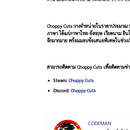
Choppy Cuts
วางจำหน่ายในราคา
ประมาณ
ภาษา ได้แก่ภาษาไทย อังกฤษ เวียดนาม อินโดนี
อีกมากมาย พร้อมมอบข้อเสนอพิเศษในช่วงเปิ
สามารถติดตาม
Choppy Cuts
เพื่อติดตามข่
Steam:
Choppy Cuts
Discord:
Choppy Cuts
CODEMAN