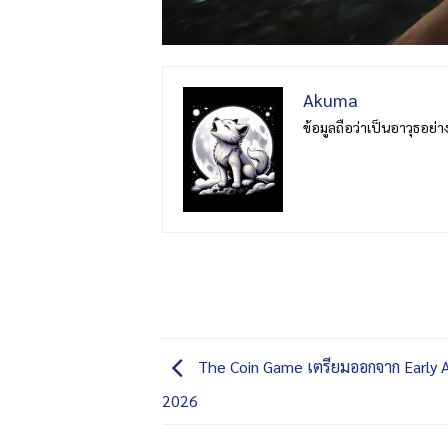
Akuma
ข้อมูลถือว่าเป็นอาวุธอย่
The Coin Game เตรียมออกจาก Early A
2026