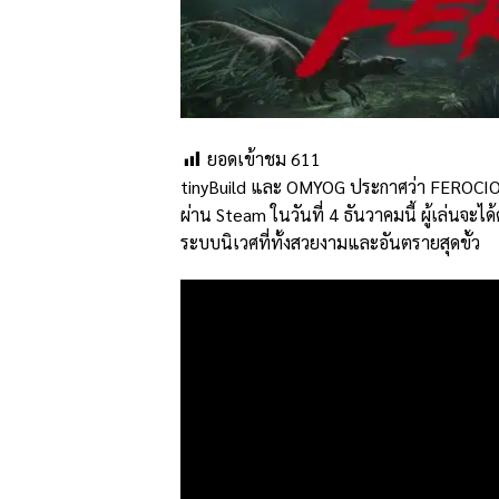
ยอดเข้าชม
611
tinyBuild และ OMYOG ประกาศว่า FEROCIOU
ผ่าน Steam ในวันที่ 4 ธันวาคมนี้ ผู้เล่นจะไ
ระบบนิเวศที่ทั้งสวยงามและอันตรายสุดขั้ว