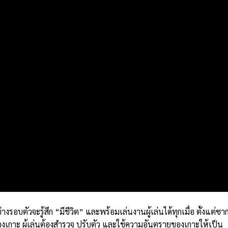
ย่างรอบตัวจะรู้สึก “มีชีวิต” และพร้อมเล่นงานผู้เล่นได้ทุกเมื่อ ตั้งแต่ซา
งเกาะ ผู้เล่นต้องสำรวจ ปรับตัว และใช้ความอันตรายของเกาะให้เป็น