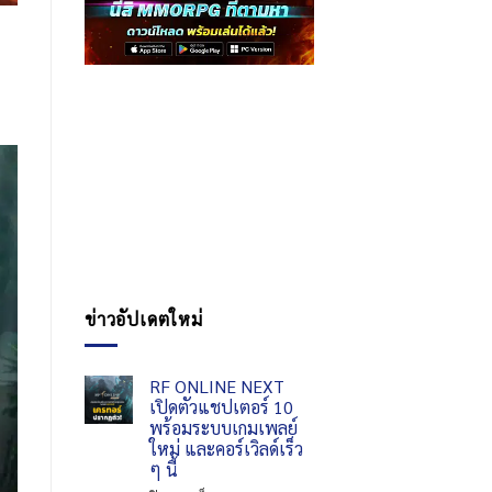
ข่าวอัปเดตใหม่
RF ONLINE NEXT
เปิดตัวแชปเตอร์ 10
พร้อมระบบเกมเพลย์
ใหม่ และคอร์เวิลด์เร็ว
ๆ นี้