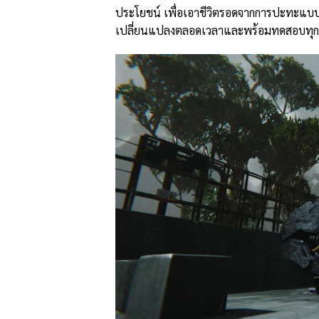
ประโยชน์ เพื่อเอาชีวิตรอดจากการปะทะแบบรวด
เปลี่ยนแปลงตลอดเวลาและพร้อมทดสอบทุกค