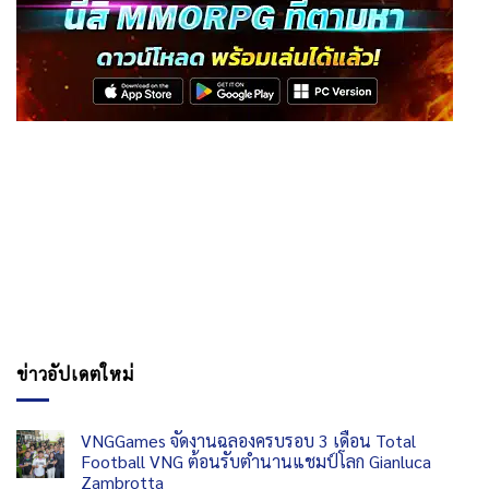
ข่าวอัปเดตใหม่
VNGGames จัดงานฉลองครบรอบ 3 เดือน Total
Football VNG ต้อนรับตำนานแชมป์โลก Gianluca
Zambrotta