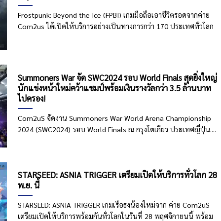
Frostpunk: Beyond the Ice (FPBI) เกมมือถือเอาชีวิตรอดจากค่าย
Com2us ได้เปิดให้บริการอย่างเป็นทางการกว่า 170 ประเทศทั่วโลก
Summoners War จัด SWC2024 รอบ World Finals สุดยิ่งใหญ่
นักแข่งหน้าใหม่คว้าแชมป์พร้อมเงินรางวัลกว่า 3.5 ล้านบาท
ไปครอง!
Com2uS จัดงาน Summoners War World Arena Championship
2024 (SWC2024) รอบ World Finals ณ กรุงโตเกียว ประเทศญี่ปุ่น....
STARSEED: ASNIA TRIGGER เตรียมเปิดให้บริการทั่วโลก 28
พ.ย. นี้
STARSEED: ASNIA TRIGGER เกมเรือธงน้องใหม่จาก ค่าย Com2uS
เตรียมเปิดให้บริการพร้อมกันทั่วโลกในวันที่ 28 พฤศจิกายนนี้ พร้อม