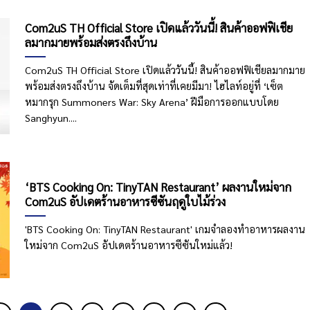
Com2uS TH Official Store เปิดแล้ววันนี้! สินค้าออฟฟิเชีย
ลมากมายพร้อมส่งตรงถึงบ้าน
Com2uS TH Official Store เปิดแล้ววันนี้! สินค้าออฟฟิเชียลมากมาย
พร้อมส่งตรงถึงบ้าน จัดเต็มที่สุดเท่าที่เคยมีมา! ไฮไลท์อยู่ที่ ‘เซ็ต
หมากรุก Summoners War: Sky Arena’ ฝีมือการออกแบบโดย
Sanghyun....
‘BTS Cooking On: TinyTAN Restaurant’ ผลงานใหม่จาก
Com2uS อัปเดตร้านอาหารซีซันฤดูใบไม้ร่วง
'BTS Cooking On: TinyTAN Restaurant' เกมจำลองทำอาหารผลงาน
ใหม่จาก Com2uS อัปเดตร้านอาหารซีซันใหม่แล้ว!