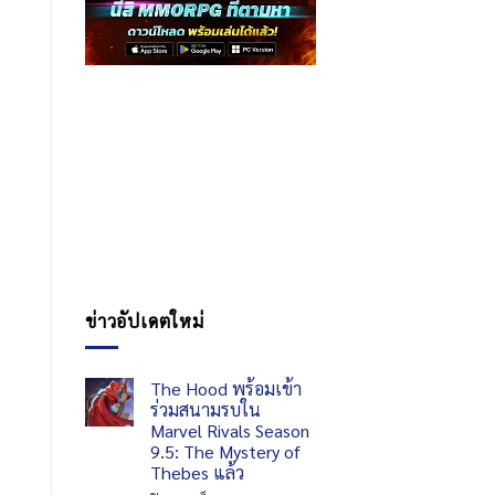
ข่าวอัปเดตใหม่
The Hood พร้อมเข้า
ร่วมสนามรบใน
Marvel Rivals Season
9.5: The Mystery of
Thebes แล้ว