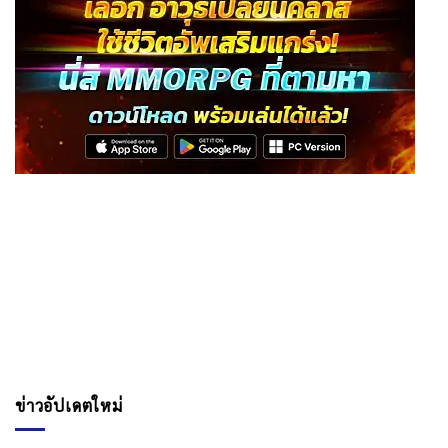
ข่าวอัปเดตใหม่