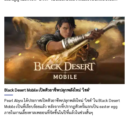
Black Desert Mobile เปิดตัวอาชีพปลุกพลังใหม่ ‘ไซด์’
Pearl Abyss ได้ประกาศเปิดตัวอาชีพปลุกพลังใหม่ ‘ไซด์’ ใน Black Desert
Mobile เป็นที่เรียบร้อยแล้ว หลังจากที่ปรากฏตัวครั้งแรกเป็น easter egg
ภายในงานเลี้ยงคาลเพออนที่จัดขึ้นในปีที่แล้วในช่วงสั้นๆ