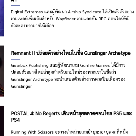
Digital Extremes และผู้พัฒนา Airship Syndicate ได้เปิดตัวตัวอย่าง
เกมเพลย์เพิ่มเติมสำหรับ Wayfinder เกมแอคชั่น RPG ออนไลน์ที่มี
ตัวละครมากมายให้เลือก
Remnant II ปล่อยตัวอย่างใหม่ในชื่อ Gunslinger Archetype
Gearbox Publishing และผู้พัฒนาเกม Gunfire Games ได้มีการ
ปล่อยตัวอย่างใหม่ล่าสุดสำหรับเกมใหม่ของพวกเขาในชื่อว่า
Gunslinger Archetype จะนำเสนอตัวอย่างการดวลปืนเดือดของ
Gunslinger
POSTAL 4: No Regerts เดินหน้าลุยตลาดคอนโซล PS5 และ
PS4
Running With Scissors จะวางจำหน่ายเกมยิงมุมมองบุคคลที่หนึ่ง