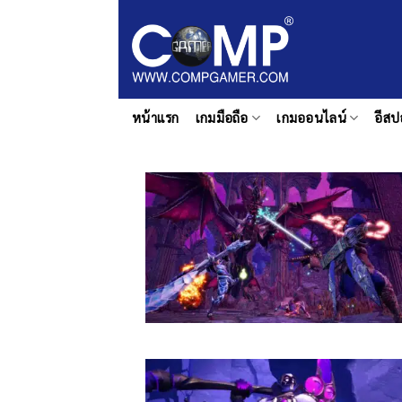
ข้าม
ไป
ยัง
เนื้อหา
หน้าแรก
เกมมือถือ
เกมออนไลน์
อีสป