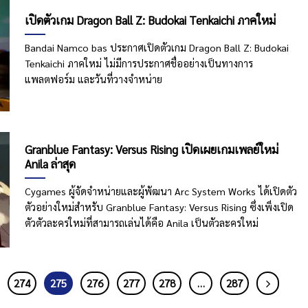
เปิดตัวเกม Dragon Ball Z: Budokai Tenkaichi ภาคใหม่
Bandai Namco bas ประกาศเปิดตัวเกม Dragon Ball Z: Budokai
Tenkaichi ภาคใหม่ ไม่มีการประกาศชื่ออย่างเป็นทางการ
แพลตฟอร์ม และวันที่วางจำหน่าย
Granblue Fantasy: Versus Rising เปิดเผยเกมเพลย์ใหม่
Anila ล่าสุด
Cygames ผู้จัดจำหน่ายและผู้พัฒนา Arc System Works ได้เปิดตัว
ตัวอย่างใหม่สำหรับ Granblue Fantasy: Versus Rising ซึ่งเพิ่งเปิด
ตัวตัวละครใหม่ที่สามารถเล่นได้คือ Anila เป็นตัวละครใหม่
274
275
276
277
278
…
287