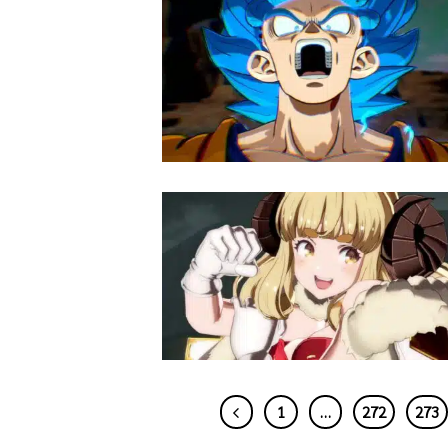
1
…
272
273