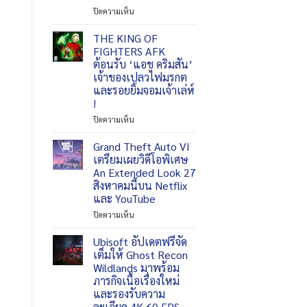
แล้ว
บน
ปิดความเห็น
Moonlighter
วัน
Level
2
นี้
Infinite
เพิ่ม
THE KING OF
ทั่ว
เผย
โหมด
โลก
FIGHTERS AFK
ไลน์
ใหม่
บน
ต้อนรับ ‘แอช คริมสัน’
อัป
และ
Nintendo
เจ้าของเปลวไฟมรกต
เกม
บท
eShop
และรอยยิ้มจอมเจ้าเล่ห์
ภายใน
สรุป
!
งาน
เนื้อ
Gamescom
เรื่อง
บน
ปิดความเห็น
2026
THE
KING
Grand Theft Auto VI
OF
เตรียมเผยวิดีโอพิเศษ
FIGHTERS
An Extended Look 27
AFK
สิงหาคมนี้บน Netflix
ต้อนรับ
และ YouTube
‘แอช
ค
บน
ปิดความเห็น
ริม
Grand
สัน’
Theft
Ubisoft อัปเดตฟรีจัด
เจ้าของ
Auto
เต็มให้ Ghost Recon
เปลว
VI
Wildlands มาพร้อม
ไฟ
เตรียม
ภารกิจเนื้อเรื่องใหม่
มรกต
เผย
และรองรับความ
และ
วิดีโอ
ละเอียด 4K 60 FPS
รอย