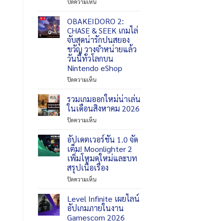
บน
ปิดความเห็น
Black
Desert
OBAKEIDORO 2:
Mobile
CHASE & SEEK เกมไล่
ปรับปรุง
จับสุดน่ารักปนสยอง
คอน
ขวัญ วางจำหน่ายแล้ว
เทนต์
วันนี้ทั่วโลกบน
ให้
Nintendo eShop
มี
ประสิทธิภาพ
บน
ปิดความเห็น
ยิ่ง
OBAKEIDORO
ขึ้น
2:
รวมเกมออกใหม่น่าเล่น
และ
CHASE
ในเดือนสิงหาคม 2026
ขยาย
&
การ
บน
ปิดความเห็น
SEEK
เข้า
รวม
เกม
ถึง
เกม
อัปเดตเวอร์ชัน 1.0 จัด
ไล่
สมบัติ
ออก
จับ
เต็ม! Moonlighter 2
ใหม่
สุด
เพิ่มโหมดใหม่และบท
น่า
น่า
สรุปเนื้อเรื่อง
เล่น
รัก
ใน
บน
ปิดความเห็น
ปน
เดือน
อัปเดต
สยอง
สิงหาคม
เวอร์ชัน
ขวัญ
Level Infinite เผยไลน์
2026
1.0
วาง
อัปเกมภายในงาน
จัด
จำหน่าย
Gamescom 2026
เต็ม!