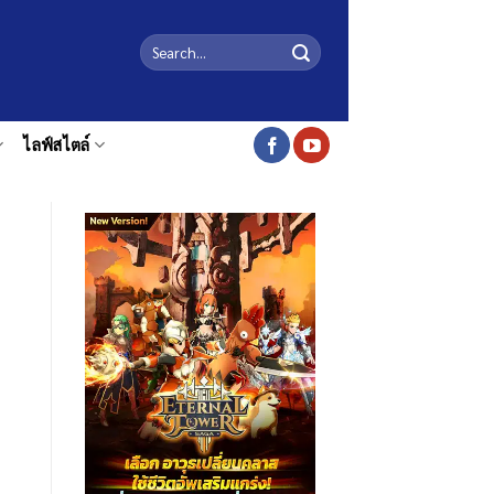
ไลฟ์สไตล์