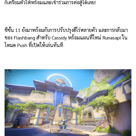
ก็เตรียมตัวให้พร้อมและเข้าร่วมการต่อสู้ได้เลย!
ซีซั่น 11 ยังมาพร้อมกับการปรับปรุงฮีโร่หลายตัว และการกลับมา
ของ Flashbang สำหรับ Cassidy พร้อมแผนที่ใหม่ Runasapi ใน
โหมด Push ที่เปิดให้เล่นทันที