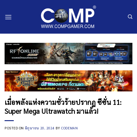
ข้าม
ไป
ยัง
เนื้อหา
เมื่อพลังแห่งความชั่วร้ายปรากฏ ซีซั่น 11:
Super Mega Ultrawatch มาแล้ว!
POSTED ON
มิถุนายน 20, 2024
BY
CODEMAN