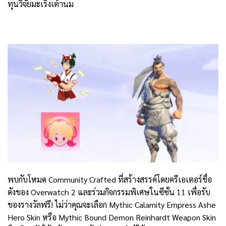
ทุนวิจัยมะเร็งเต้านม
พบกับโหมด Community Crafted ที่สร้างสรรค์โดยครีเอเตอร์ชื่อ
ดังของ Overwatch 2 และร่วมกิจกรรมพิเศษในซีซั่น 11 เพื่อรับ
ของรางวัลฟรี! ไม่ว่าคุณจะเลือก Mythic Calamity Empress Ashe
Hero Skin หรือ Mythic Bound Demon Reinhardt Weapon Skin