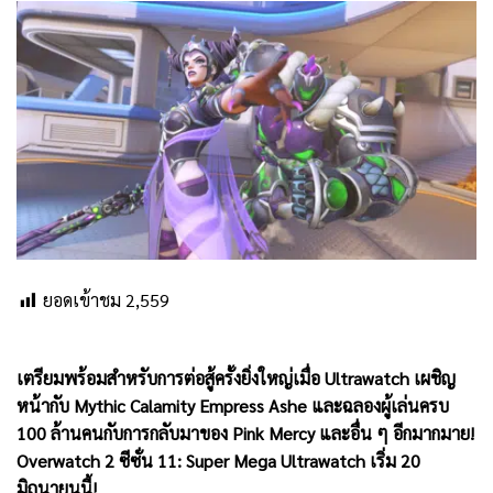
ยอดเข้าชม
2,559
เตรียมพร้อมสำหรับการต่อสู้ครั้งยิ่งใหญ่เมื่อ Ultrawatch เผชิญ
หน้ากับ Mythic Calamity Empress Ashe และฉลองผู้เล่นครบ
100 ล้านคนกับการกลับมาของ Pink Mercy และอื่น ๆ อีกมากมาย!
Overwatch 2 ซีซั่น 11: Super Mega Ultrawatch เริ่ม 20
มิถุนายนนี้!