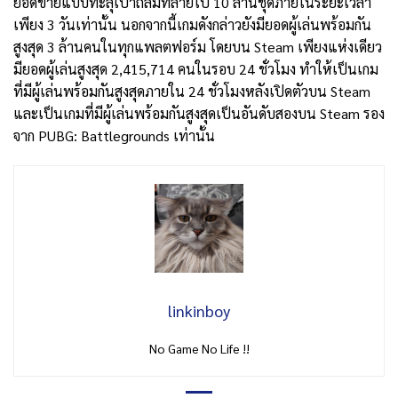
ยอดขายแบบทะลุเป้าถล่มทลายไป 10 ล้านชุดภายในระยะเวลา
เพียง 3 วันเท่านั้น นอกจากนี้เกมดังกล่าวยังมียอดผู้เล่นพร้อมกัน
สูงสุด 3 ล้านคนในทุกแพลตฟอร์ม โดยบน Steam เพียงแห่งเดียว
มียอดผู้เล่นสูงสุด 2,415,714 คนในรอบ 24 ชั่วโมง ทำให้เป็นเกม
ที่มีผู้เล่นพร้อมกันสูงสุดภายใน 24 ชั่วโมงหลังเปิดตัวบน Steam
และเป็นเกมที่มีผู้เล่นพร้อมกันสูงสุดเป็นอันดับสองบน Steam รอง
จาก PUBG: Battlegrounds เท่านั้น
linkinboy
No Game No Life !!