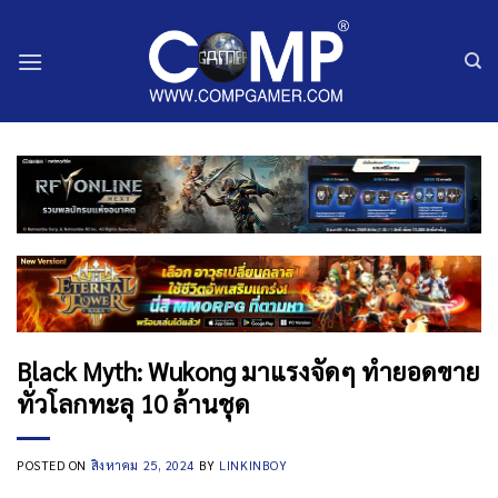
ข้าม
ไป
ยัง
เนื้อหา
Black Myth: Wukong มาแรงจัดๆ ทำยอดขาย
ทั่วโลกทะลุ 10 ล้านชุด
POSTED ON
สิงหาคม 25, 2024
BY
LINKINBOY