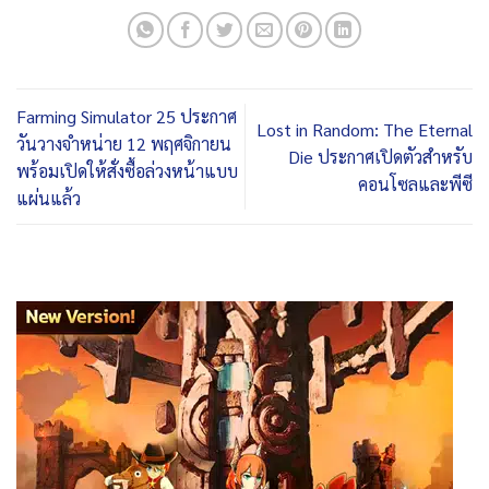
Farming Simulator 25 ประกาศ
Lost in Random: The Eternal
วันวางจำหน่าย 12 พฤศจิกายน
Die ประกาศเปิดตัวสำหรับ
พร้อมเปิดให้สั่งซื้อล่วงหน้าแบบ
คอนโซลและพีซี
แผ่นแล้ว