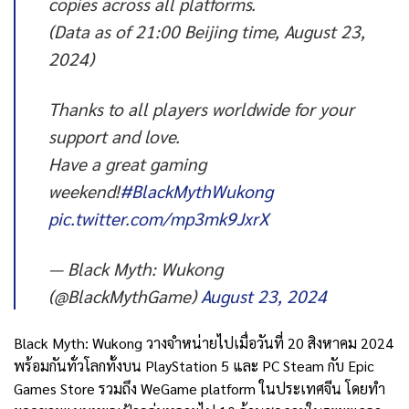
copies across all platforms.
(Data as of 21:00 Beijing time, August 23,
2024)
Thanks to all players worldwide for your
support and love.
Have a great gaming
weekend!
#BlackMythWukong
pic.twitter.com/mp3mk9JxrX
— Black Myth: Wukong
(@BlackMythGame)
August 23, 2024
Black Myth: Wukong วางจำหน่ายไปเมื่อวันที่ 20 สิงหาคม 2024
พร้อมกันทั่วโลกทั้งบน PlayStation 5 และ PC Steam กับ Epic
Games Store รวมถึง WeGame platform ในประเทศจีน โดยทำ