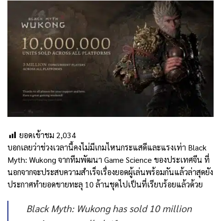
ยอดเข้าชม
2,034
บอกเลยว่าช่วงเวลานี้คงไม่มีเกมไหนกระแสดีและแรงเท่า Black
Myth: Wukong จากทีมพัฒนา Game Science ของประเทศจีน ที่
นอกจากจะประสบความสำเร็จเรื่องยอดผู้เล่นพร้อมกันแล้วล่าสุดยัง
ประกาศทำยอดขายทะลุ 10 ล้านชุดไปเป็นที่เรียบร้อยแล้วด้วย
Black Myth: Wukong has sold 10 million